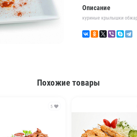
Описание
куриные крылышки обжаре
Похожие товары
5