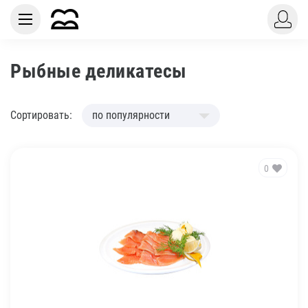
Рыбные деликатесы
Сортировать:
по популярности
0