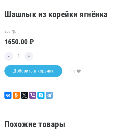
Шашлык из корейки ягнёнка
250 гр.
1650.00
₽
Добавить в корзину
1
Похожие товары