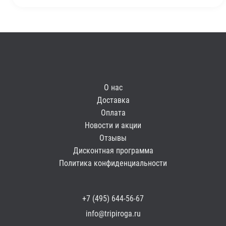
О нас
Доставка
Оплата
Новости и акции
Отзывы
Дисконтная программа
Политика конфиденциальности
+7 (495) 644-56-67
info@tripiroga.ru