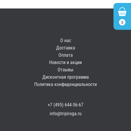
0
О нас
Доставка
Оплата
Новости и акции
Отзывы
Дисконтная программа
Политика конфиденциальности
+7 (495) 644-56-67
info@tripiroga.ru