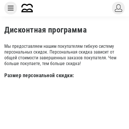
Дисконтная программа
Мы предоставляем нашим покупателям гибкую систему
персональных скидок. Персональная скидка зависит от
общей стоимости завершенных заказов покупателя. Чем
больше покупаете, тем больше скидка!
Размер персональной скидки: