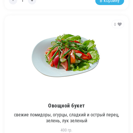
В корзину
0
Овощной букет
свежие помидоры, огурцы, сладкий и острый перец,
зелень, лук зеленый
400 гр.