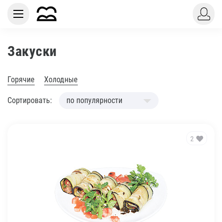
Закуски
Горячие
Холодные
Сортировать:
по популярности
2