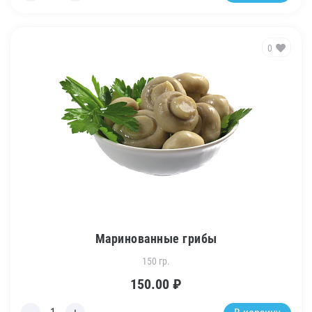
0
Маринованные грибы
150 гр.
150.00
₽