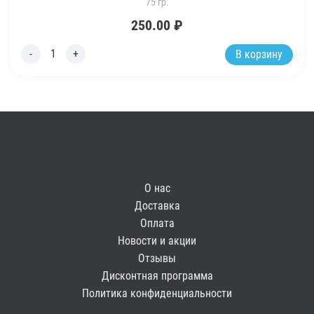
75 гр.
250.00
₽
В корзину
О нас
Доставка
Оплата
Новости и акции
Отзывы
Дисконтная программа
Политика конфиденциальности