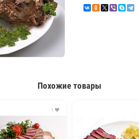
Похожие товары
1