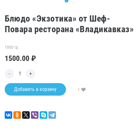
Блюдо «Экзотика» от Шеф-
Повара ресторана «Владикавказ»
1000 гр.
1500.00
₽
Добавить в корзину
1