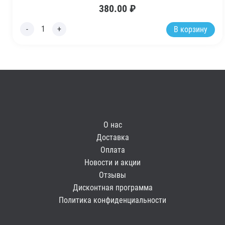
380.00
₽
В корзину
О нас
Доставка
Оплата
Новости и акции
Отзывы
Дисконтная программа
Политика конфиденциальности