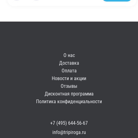
О нас
Доставка
Оплата
Новости и акции
Отзывы
Дисконтная программа
Политика конфиденциальности
+7 (495) 644-56-67
info@tripiroga.ru