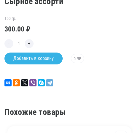
Сырное ассорти
150 гр.
300.00
₽
Добавить в корзину
0
Похожие товары