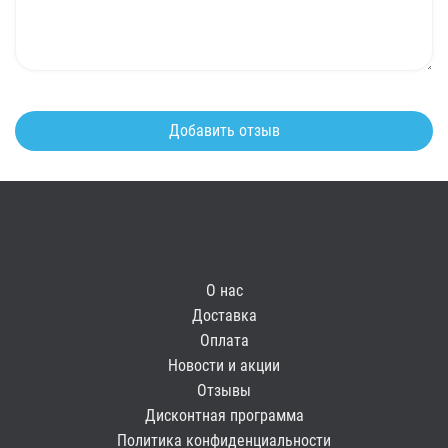
О нас
Доставка
Оплата
Новости и акции
Отзывы
Дисконтная программа
Политика конфиденциальности