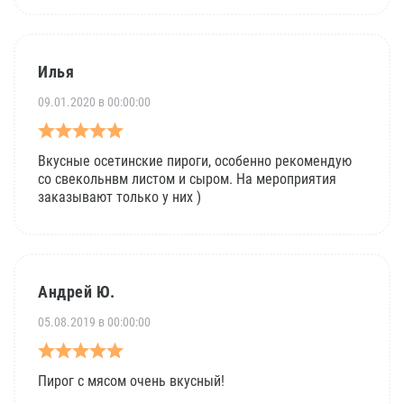
Илья
09.01.2020 в 00:00:00
Вкусные осетинские пироги, особенно рекомендую
со свекольнвм листом и сыром. На мероприятия
заказывают только у них )
Андрей Ю.
05.08.2019 в 00:00:00
Пирог с мясом очень вкусный!