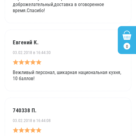
доброжелательный,доставка в оговоренное
время.Спасибо!
Евгений К.
0
03.02.2018 в 16:44:30
Вежливый персонал, шикарная национальная кухня,
10 баллов!
740338 П.
03.02.2018 в 16:44:08