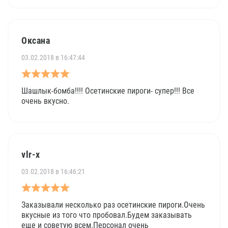
Оксана
03.02.2018 в 16:47:44
Шашлык-бомба!!!! Осетинские пироги- супер!!! Все
очень вкусно.
vlr-x
03.02.2018 в 16:46:21
Заказывали несколько раз осетинские пироги.Очень
вкусные из того что пробовал.Будем заказывать
еще и советую всем.Персонал очень