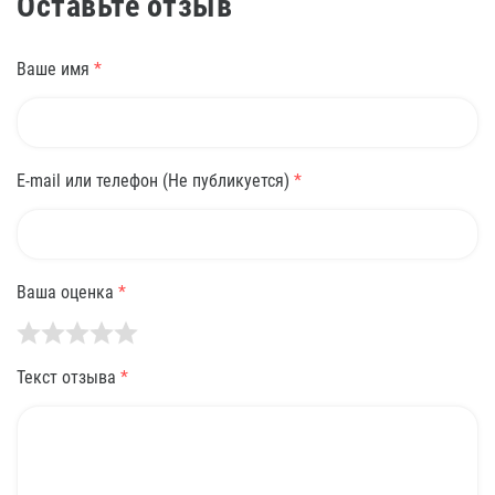
Оставьте отзыв
Ваше имя
*
E-mail или телефон (Не публикуется)
*
Ваша оценка
*
Текст отзыва
*