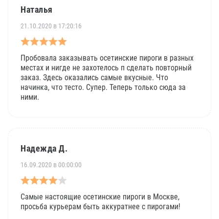
Наталья
21.10.2020 в 17:20:16
Пробовала заказывать осетинские пироги в разных
местах и нигде не захотелось п сделать повторный
заказ. Здесь оказались самые вкусные. Что
начинка, что тесто. Супер. Теперь только сюда за
ними.
Надежда Д.
16.09.2020 в 00:00:00
Самые настоящие осетинские пироги в Москве,
просьба курьерам быть аккуратнее с пирогами!