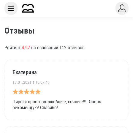
Отзывы
Рейтинг
4.97
на основании 112 отзывов
Екатерина
18.01.2021 в 10:07:46
Пироги просто волшебные, сочные!!!! Очень
рекомендую! Спасибо!