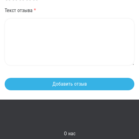
Текст отзыва
*
О нас