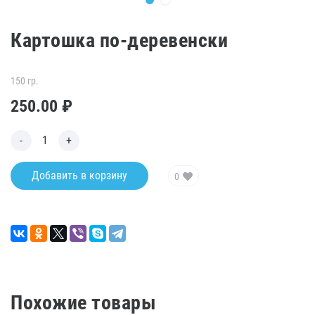
Картошка по-деревенски
150 гр.
250.00
₽
Добавить в корзину
0
Похожие товары