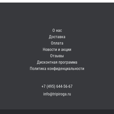
О нас
Доставка
Оплата
Новости и акции
Отзывы
Дисконтная программа
Политика конфиденциальности
+7 (495) 644-56-67
info@tripiroga.ru